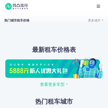
热门城市租车价格
更多城市
最新租车价格表
查看更多车型
热门租车城市