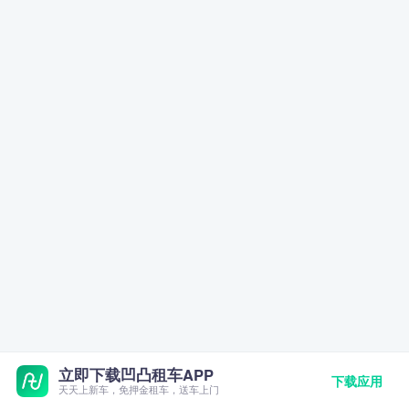
立即下载凹凸租车APP
下载应用
天天上新车，免押金租车，送车上门